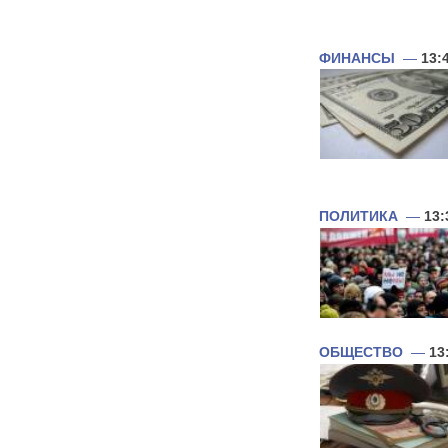
ФИНАНСЫ
—
13:
ПОЛИТИКА
—
13:
ОБЩЕСТВО
—
13