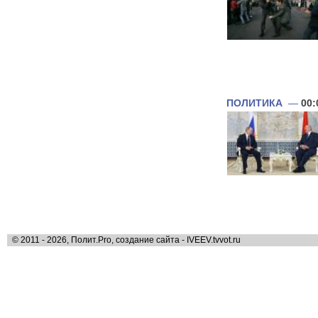
ПОЛИТИКА
—
00:
© 2011 - 2026, Полит.Pro, создание сайта - IVEEV.tvvot.ru