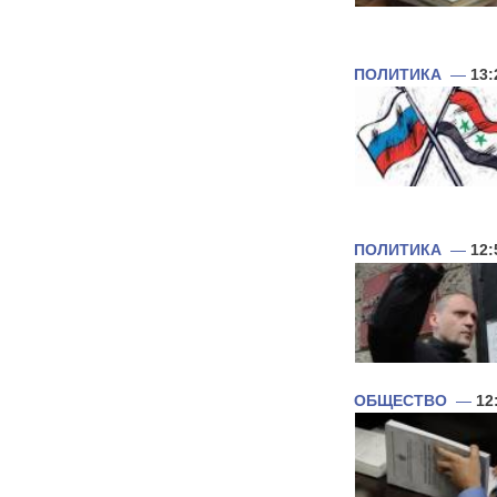
ПОЛИТИКА
—
13:
ПОЛИТИКА
—
12:
ОБЩЕСТВО
—
12