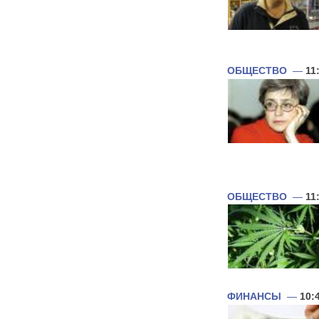
ОБЩЕСТВО
—
11
ОБЩЕСТВО
—
11
ФИНАНСЫ
—
10: