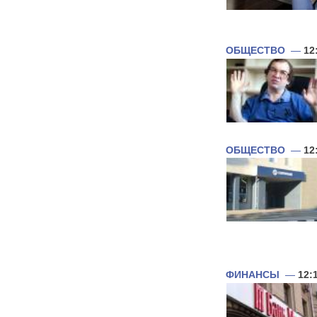
ОБЩЕСТВО
—
12
ОБЩЕСТВО
—
12
ФИНАНСЫ
—
12: