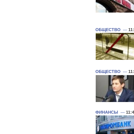
ОБЩЕСТВО
—
11
ОБЩЕСТВО
—
11
ФИНАНСЫ
—
11: