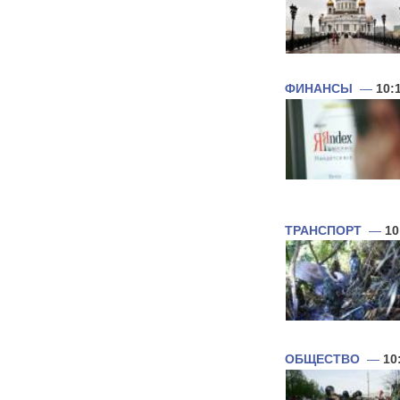
ФИНАНСЫ
—
10:
ТРАНСПОРТ
—
10
ОБЩЕСТВО
—
10