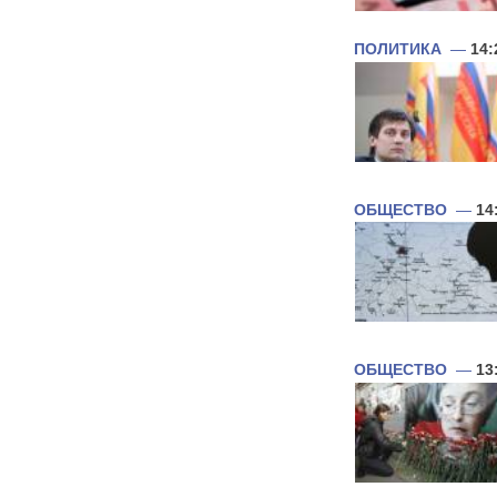
ПОЛИТИКА
—
14:
ОБЩЕСТВО
—
14
ОБЩЕСТВО
—
13