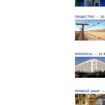
ОБЩЕСТВО
—
11
ФИНАНСЫ
—
11:
ПРЯМОЙ ЭФИР