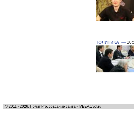
ПОЛИТИКА
—
10:
© 2011 - 2026, Полит.Pro, создание сайта - IVEEV.tvvot.ru