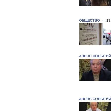
ОБЩЕСТВО
—
13
АНОНС СОБЫТИЙ
АНОНС СОБЫТИЙ