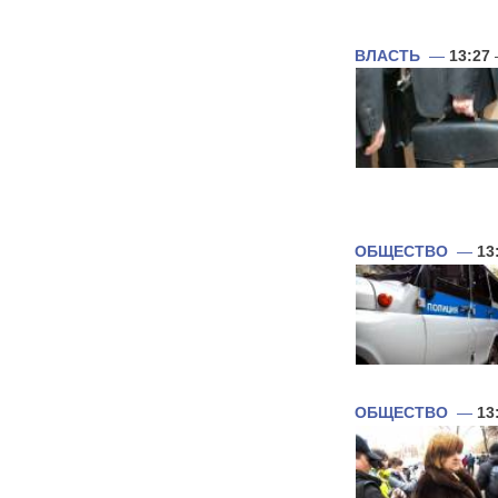
ВЛАСТЬ
—
13:27
ОБЩЕСТВО
—
13
ОБЩЕСТВО
—
13