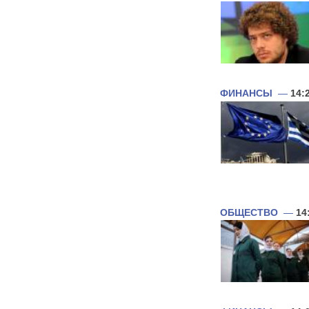
ФИНАНСЫ
—
14:
ОБЩЕСТВО
—
14