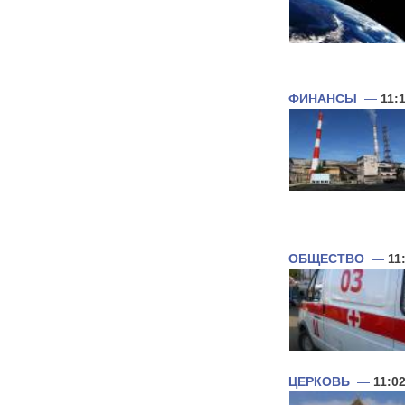
ФИНАНСЫ
—
11:
ОБЩЕСТВО
—
11
ЦЕРКОВЬ
—
11:0