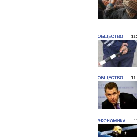
ОБЩЕСТВО
—
11
ОБЩЕСТВО
—
11
ЭКОНОМИКА
—
1