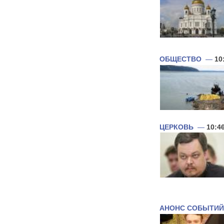
ОБЩЕСТВО
—
10
ЦЕРКОВЬ
—
10:4
АНОНС СОБЫТИЙ