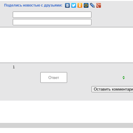
Поделись новостью с друзьями:
1