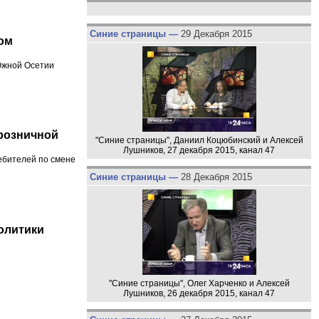
Синие страницы —
29 Декабря 2015
ом
 Южной Осетии
 розничной
"Синие страницы", Даниил Коцюбинский и Алексей
Лушников, 27 декабря 2015, канал 47
ебителей по смене
Синие страницы —
28 Декабря 2015
олитики
"Синие страницы", Олег Харченко и Алексей
Лушников, 26 декабря 2015, канал 47