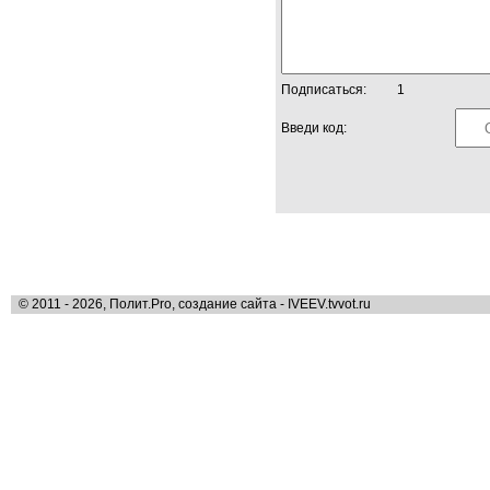
Подписаться:
1
Введи код:
© 2011 - 2026, Полит.Pro, создание сайта - IVEEV.tvvot.ru