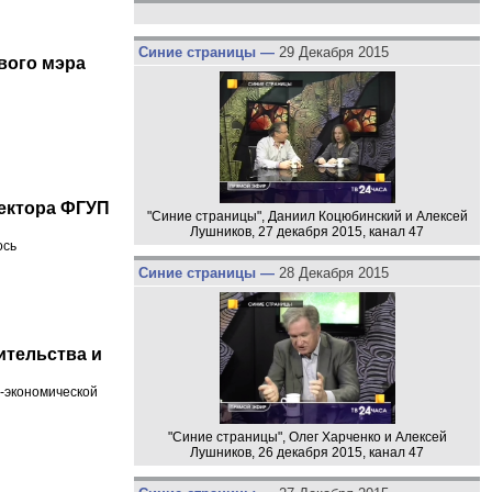
Синие страницы —
29 Декабря 2015
вого мэра
ектора ФГУП
"Синие страницы", Даниил Коцюбинский и Алексей
Лушников, 27 декабря 2015, канал 47
ось
Синие страницы —
28 Декабря 2015
ительства и
о-экономической
"Синие страницы", Олег Харченко и Алексей
Лушников, 26 декабря 2015, канал 47