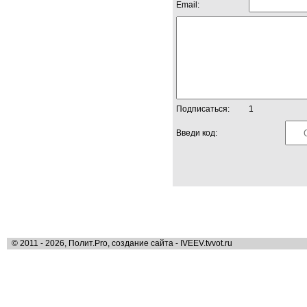
Email:
Подписаться:
1
Введи код:
© 2011 - 2026, Полит.Pro, создание сайта - IVEEV.tvvot.ru