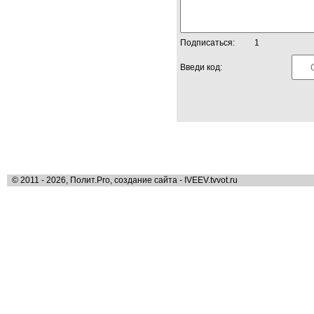
Подписаться:
1
Введи код:
© 2011 - 2026, Полит.Pro, создание сайта - IVEEV.tvvot.ru