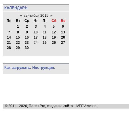
КАЛЕНДАРЬ
«
сентября 2015
»
Пн
Вт
Ср
Чт
Пт
Сб
Вс
1
2
3
4
5
6
7
8
9
10
11
12
13
14
15
16
17
18
19
20
21
22
23
24
25
26
27
28
29
30
Как загружать. Инструкция.
© 2011 - 2026, Полит.Pro, создание сайта - IVEEV.tvvot.ru