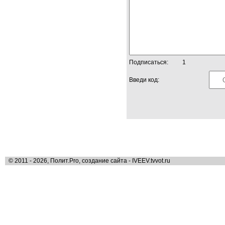
Подписаться:
1
Введи код:
© 2011 - 2026, Полит.Pro, создание сайта - IVEEV.tvvot.ru