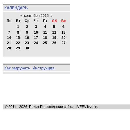
КАЛЕНДАРЬ
«
сентября 2015
»
Пн
Вт
Ср
Чт
Пт
Сб
Вс
1
2
3
4
5
6
7
8
9
10
11
12
13
14
15
16
17
18
19
20
21
22
23
24
25
26
27
28
29
30
Как загружать. Инструкция.
© 2011 - 2026, Полит.Pro, создание сайта - IVEEV.tvvot.ru