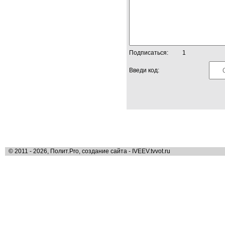
Подписаться:
1
Введи код:
© 2011 - 2026, Полит.Pro, создание сайта - IVEEV.tvvot.ru