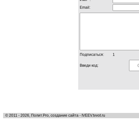
Email:
Подписаться:
1
Введи код:
© 2011 - 2026, Полит.Pro, создание сайта - IVEEV.tvvot.ru