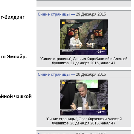
Синие страницы —
29 Декабря 2015
йт-билдинг
го Эмпайр-
"Синие страницы", Даниил Коцюбинский и Алексей
Лушников, 27 декабря 2015, канал 47
Синие страницы —
28 Декабря 2015
ейной чашкой
"Синие страницы", Олег Харченко и Алексей
Лушников, 26 декабря 2015, канал 47