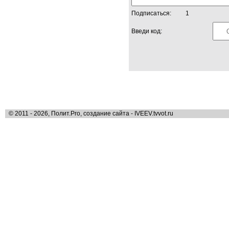
Подписаться:
1
Введи код:
© 2011 - 2026, Полит.Pro, создание сайта - IVEEV.tvvot.ru