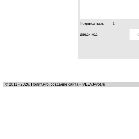
Подписаться:
1
Введи код:
© 2011 - 2026, Полит.Pro, создание сайта - IVEEV.tvvot.ru