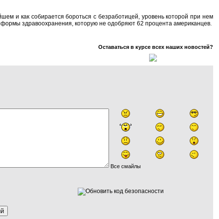
шем и как собирается бороться с безработицей, уровень которой при нем
 реформы здравоохранения, которую не одобряют 62 процента американцев.
Оставаться в курсе всех наших новостей?
Все смайлы