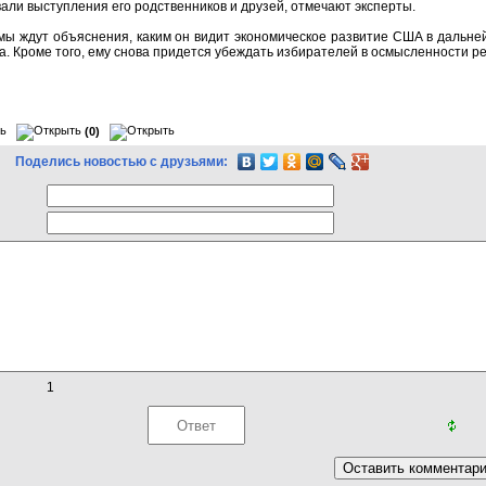
али выступления его родственников и друзей, отмечают эксперты.
ы ждут объяснения, каким он видит экономическое развитие США в дальней
та. Кроме того, ему снова придется убеждать избирателей в осмысленности
(0)
Поделись новостью с друзьями:
1