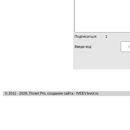
Подписаться:
1
Введи код:
© 2011 - 2026, Полит.Pro, создание сайта - IVEEV.tvvot.ru