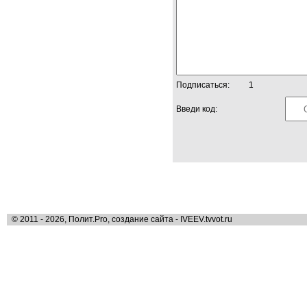
Подписаться:
1
Введи код:
© 2011 - 2026, Полит.Pro, создание сайта - IVEEV.tvvot.ru