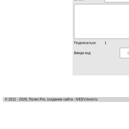
Подписаться:
1
Введи код:
© 2011 - 2026, Полит.Pro, создание сайта - IVEEV.tvvot.ru