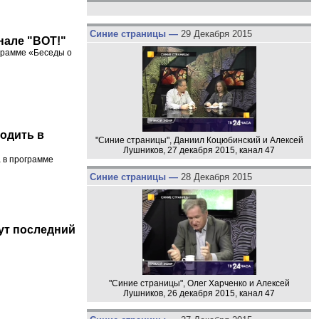
Синие страницы —
29 Декабря 2015
нале "ВОТ!"
грамме «Беседы о
ходить в
"Синие страницы", Даниил Коцюбинский и Алексей
Лушников, 27 декабря 2015, канал 47
 в программе
Синие страницы —
28 Декабря 2015
ут последний
"Синие страницы", Олег Харченко и Алексей
Лушников, 26 декабря 2015, канал 47