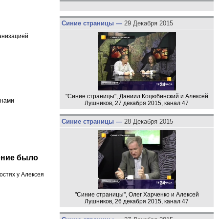
Синие страницы —
29 Декабря 2015
анизацией
"Синие страницы", Даниил Коцюбинский и Алексей
анами
Лушников, 27 декабря 2015, канал 47
Синие страницы —
28 Декабря 2015
ение было
остях у Алексея
"Синие страницы", Олег Харченко и Алексей
Лушников, 26 декабря 2015, канал 47