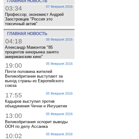
ГЛАВНАЯ НОВОСТЬ
03:34
07 Февраля 2016
Профессор, экономист Андрей
Заостровцев "Россия это
токсичный актив"
ГЛАВНАЯ НОВОСТЬ
04:18
06 Февраля 2016
Александр Мамонтов "85
процентов кинорынка занято
американским кино"
19:00
05 Февраля 2016
Почти половина жителей
Великобритании выступают за
выход страны из Европейского
союза
17:55
05 Февраля 2016
Кадыров выступил против
объединения Чечни и Ингушетии
13:00
05 Февраля 2016
Великобритания оспорит выводы
ООН по делу Ассанжа
10:02
05 Февраля 2016