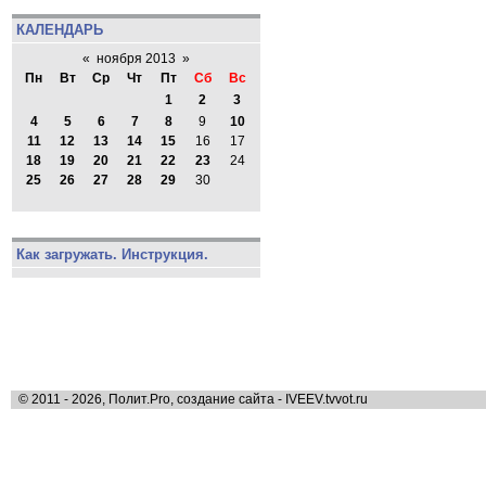
КАЛЕНДАРЬ
«
ноября 2013
»
Пн
Вт
Ср
Чт
Пт
Сб
Вс
1
2
3
4
5
6
7
8
9
10
11
12
13
14
15
16
17
18
19
20
21
22
23
24
25
26
27
28
29
30
Как загружать. Инструкция.
© 2011 - 2026, Полит.Pro, создание сайта - IVEEV.tvvot.ru