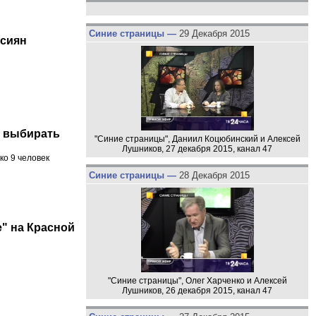
Синие страницы —
29 Декабря 2015
ссиян
т выбирать
"Синие страницы", Даниил Коцюбинский и Алексей
Лушников, 27 декабря 2015, канал 47
ко 9 человек
Синие страницы —
28 Декабря 2015
е" на Красной
"Синие страницы", Олег Харченко и Алексей
Лушников, 26 декабря 2015, канал 47