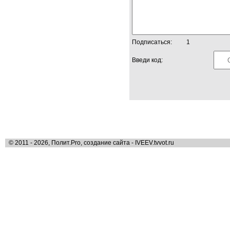
Подписаться:
1
Введи код:
© 2011 - 2026, Полит.Pro, создание сайта - IVEEV.tvvot.ru