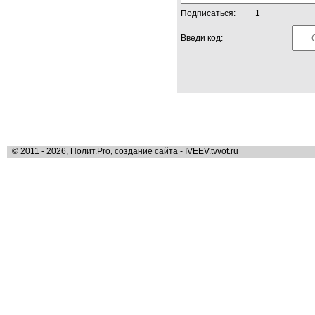
Подписаться:
1
Введи код:
© 2011 - 2026, Полит.Pro, создание сайта - IVEEV.tvvot.ru