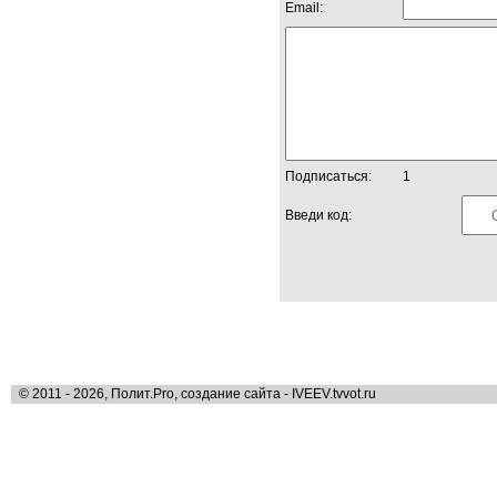
Email:
Подписаться:
1
Введи код:
© 2011 - 2026, Полит.Pro, создание сайта - IVEEV.tvvot.ru