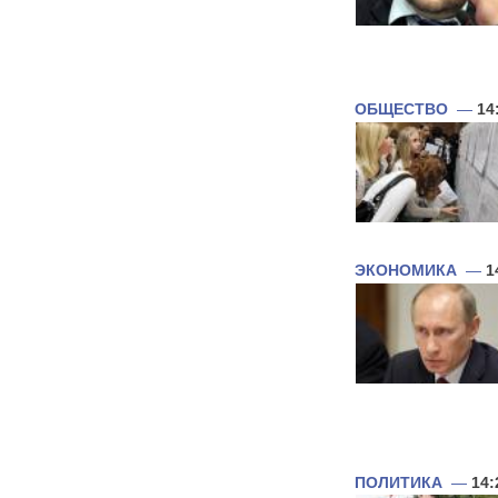
ОБЩЕСТВО
—
14
ЭКОНОМИКА
—
1
ПОЛИТИКА
—
14: