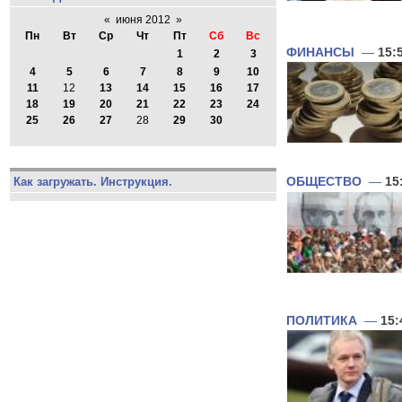
«
июня 2012
»
Пн
Вт
Ср
Чт
Пт
Сб
Вс
ФИНАНСЫ
—
15:
1
2
3
4
5
6
7
8
9
10
11
12
13
14
15
16
17
18
19
20
21
22
23
24
25
26
27
28
29
30
Как загружать. Инструкция.
ОБЩЕСТВО
—
15
ПОЛИТИКА
—
15: