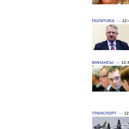
ПОЛИТИКА
—
12:
ФИНАНСЫ
—
12:
ТРАНСПОРТ
—
12