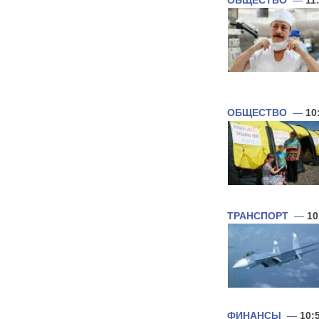
ОБЩЕСТВО
—
11
ОБЩЕСТВО
—
10
ТРАНСПОРТ
—
10
ФИНАНСЫ
—
10: