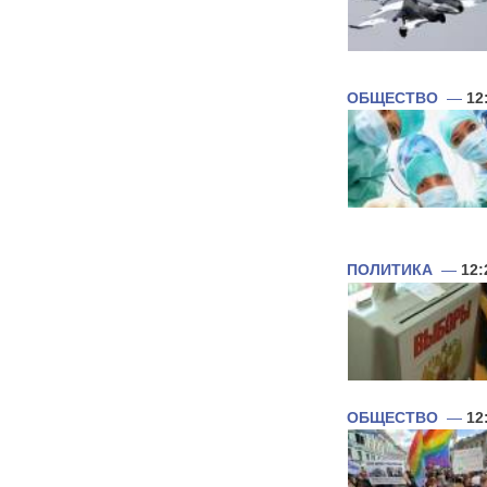
ОБЩЕСТВО
—
12
ПОЛИТИКА
—
12:
ОБЩЕСТВО
—
12