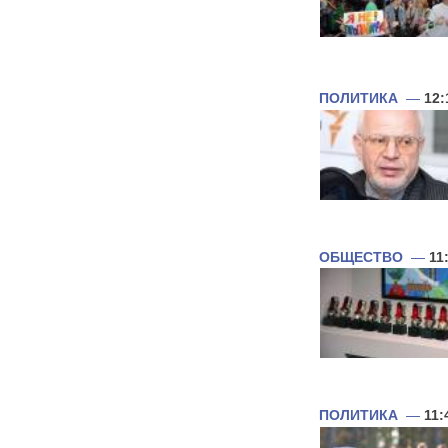
ПОЛИТИКА
—
12:
ОБЩЕСТВО
—
11
ПОЛИТИКА
—
11: