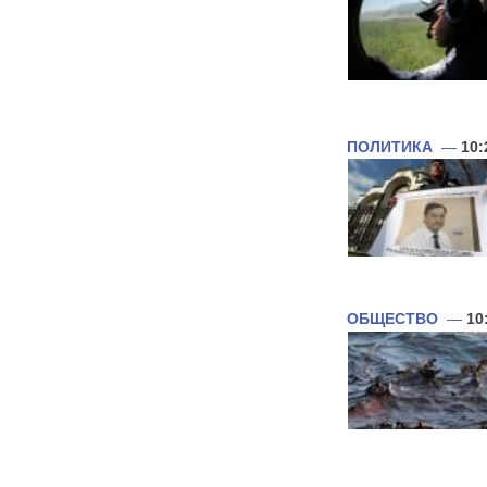
ПОЛИТИКА
—
10:
ОБЩЕСТВО
—
10