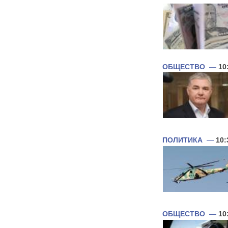
ОБЩЕСТВО
—
10
ПОЛИТИКА
—
10:
ОБЩЕСТВО
—
10