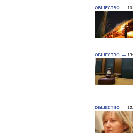
ОБЩЕСТВО
—
13
ОБЩЕСТВО
—
13
ОБЩЕСТВО
—
12