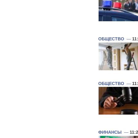
ОБЩЕСТВО
—
11
ОБЩЕСТВО
—
11
ФИНАНСЫ
—
11: