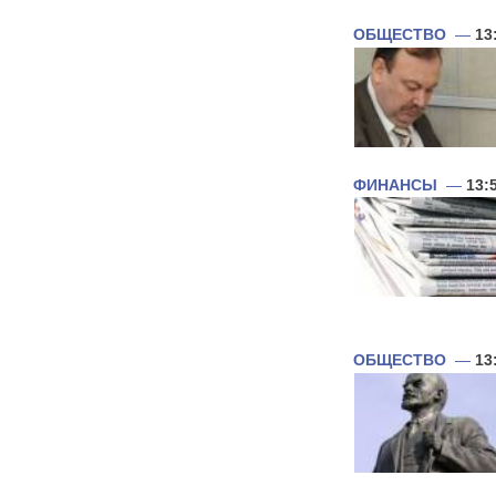
ОБЩЕСТВО
—
13
ФИНАНСЫ
—
13:
ОБЩЕСТВО
—
13