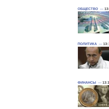
ОБЩЕСТВО
—
13
ПОЛИТИКА
—
13:
ФИНАНСЫ
—
13: