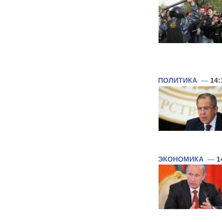
ПОЛИТИКА
—
14:
ЭКОНОМИКА
—
1