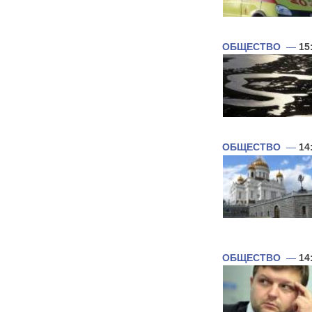
ОБЩЕСТВО
—
15
ОБЩЕСТВО
—
14
ОБЩЕСТВО
—
14