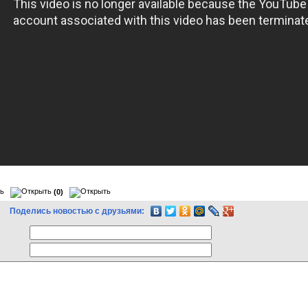
(0)
Поделись новостью с друзьями: