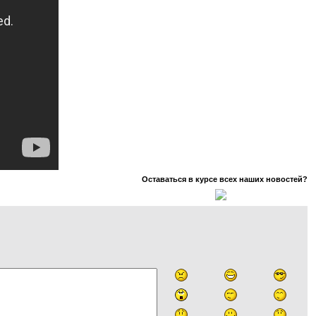
Оставаться в курсе всех наших новостей?