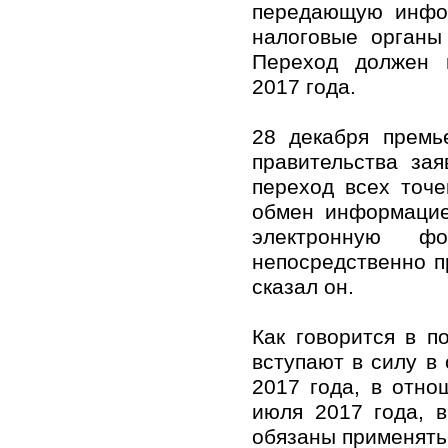
передающую инфо
налоговые органы
Переход должен 
2017 года.
28 декабря премь
правительства зая
переход всех точе
обмен информацие
электронную ф
непосредственно пр
сказал он.
Как говорится в п
вступают в силу в
2017 года, в отн
июля 2017 года, 
обязаны применять 