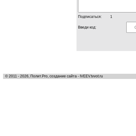
Подписаться:
1
Введи код:
© 2011 - 2026, Полит.Pro, создание сайта - IVEEV.tvvot.ru