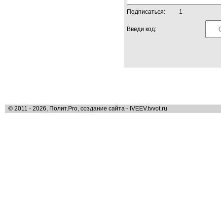
Подписаться:
1
Введи код:
© 2011 - 2026, Полит.Pro, создание сайта - IVEEV.tvvot.ru