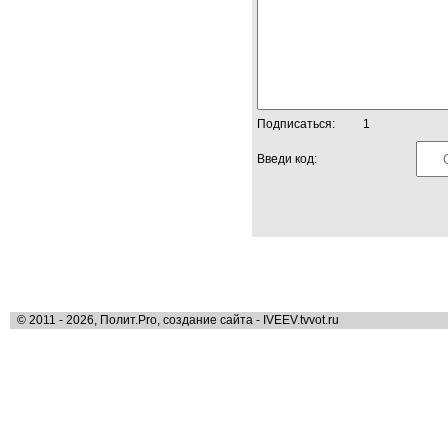
Подписаться:
1
Введи код:
© 2011 - 2026, Полит.Pro, создание сайта - IVEEV.tvvot.ru