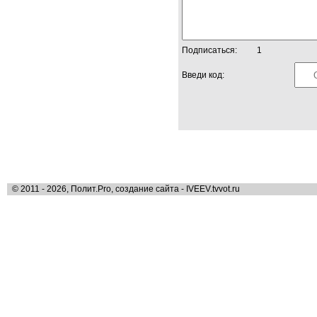
Подписаться:
1
Введи код:
© 2011 - 2026, Полит.Pro, создание сайта - IVEEV.tvvot.ru