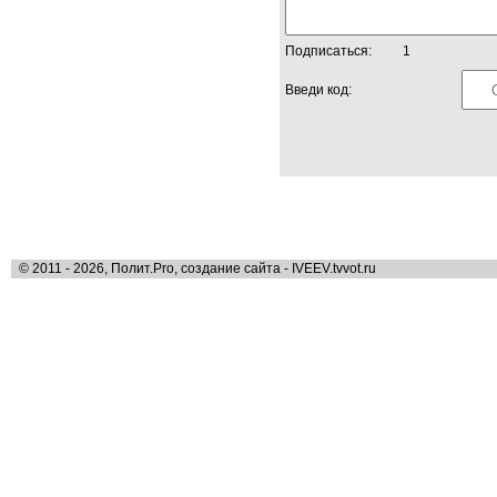
Подписаться:
1
Введи код:
© 2011 - 2026, Полит.Pro, создание сайта - IVEEV.tvvot.ru