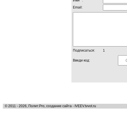
Имя *:
Email:
Подписаться:
1
Введи код:
© 2011 - 2026, Полит.Pro, создание сайта - IVEEV.tvvot.ru