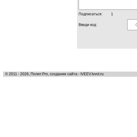
Подписаться:
1
Введи код:
© 2011 - 2026, Полит.Pro, создание сайта - IVEEV.tvvot.ru