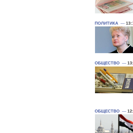
ПОЛИТИКА
—
13:
ОБЩЕСТВО
—
13
ОБЩЕСТВО
—
12