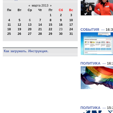
«
марта 2013
»
Пн
Вт
Ср
Чт
Пт
Сб
Вс
1
2
3
4
5
6
7
8
9
10
11
12
13
14
15
16
17
18
19
20
21
22
23
24
СОБЫТИЯ
—
16:
25
26
27
28
29
30
31
Как загружать. Инструкция.
ПОЛИТИКА
—
16:
ПОЛИТИКА
—
15: