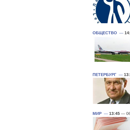
ОБЩЕСТВО
—
14
ПЕТЕРБУРГ
—
13
МИР
—
13:45
— 06