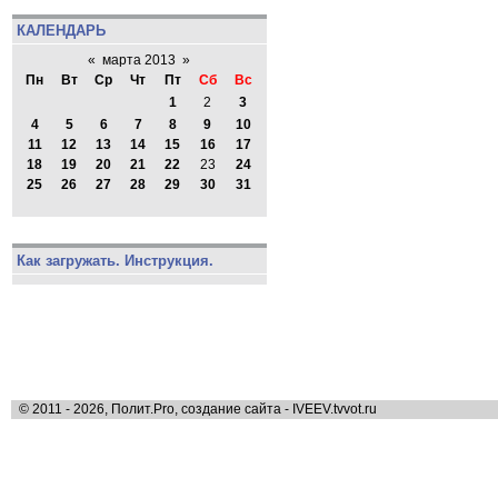
КАЛЕНДАРЬ
«
марта 2013
»
Пн
Вт
Ср
Чт
Пт
Сб
Вс
1
2
3
4
5
6
7
8
9
10
11
12
13
14
15
16
17
18
19
20
21
22
23
24
25
26
27
28
29
30
31
Как загружать. Инструкция.
© 2011 - 2026, Полит.Pro, создание сайта - IVEEV.tvvot.ru