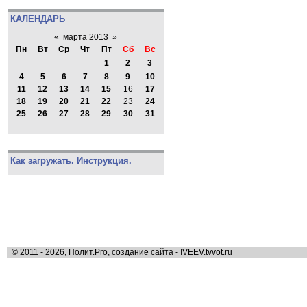
КАЛЕНДАРЬ
«
марта 2013
»
Пн
Вт
Ср
Чт
Пт
Сб
Вс
1
2
3
4
5
6
7
8
9
10
11
12
13
14
15
16
17
18
19
20
21
22
23
24
25
26
27
28
29
30
31
Как загружать. Инструкция.
© 2011 - 2026, Полит.Pro, создание сайта - IVEEV.tvvot.ru