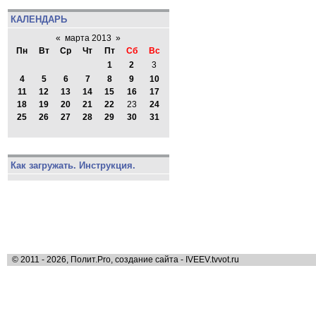
КАЛЕНДАРЬ
«
марта 2013
»
Пн
Вт
Ср
Чт
Пт
Сб
Вс
1
2
3
4
5
6
7
8
9
10
11
12
13
14
15
16
17
18
19
20
21
22
23
24
25
26
27
28
29
30
31
Как загружать. Инструкция.
© 2011 - 2026, Полит.Pro, создание сайта - IVEEV.tvvot.ru