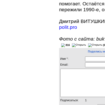
помогает. Остаётся
пережили 1990-е, 
Дмитрий ВИТУШКИ
polit.pro
Фото с сайта: buk
816
(
Поделись н
Имя *:
Email:
Подписаться:
1