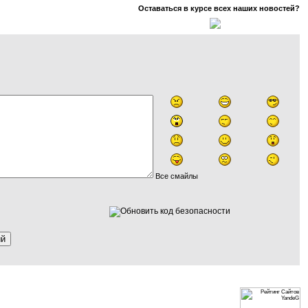
Оставаться в курсе всех наших новостей?
Все смайлы