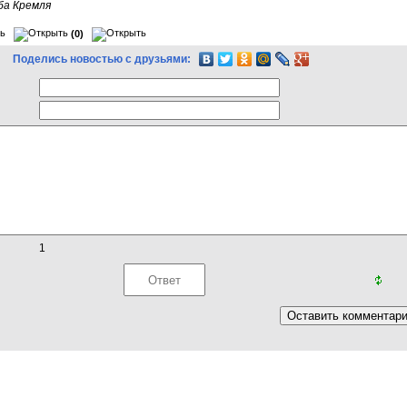
ба Кремля
(0)
Поделись новостью с друзьями:
1