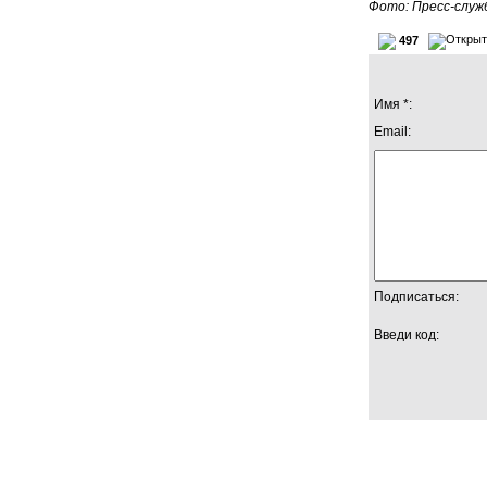
Фото: Пресс-служ
497
Имя *:
Email:
Подписаться:
Введи код: