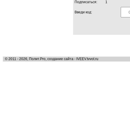
Подписаться:
1
Введи код:
© 2011 - 2026, Полит.Pro, создание сайта - IVEEV.tvvot.ru