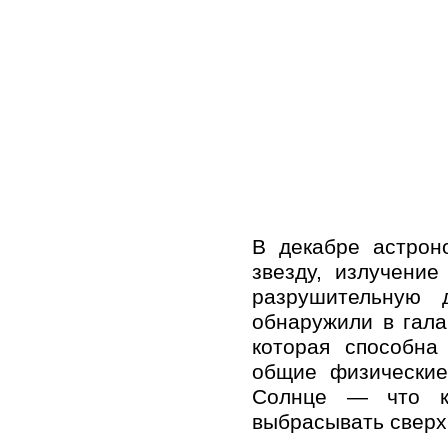
В декабре астрон
звезду, излучени
разрушительную 
обнаружили в гала
которая способна
общие физические
Солнце — что ко
выбрасывать сверх