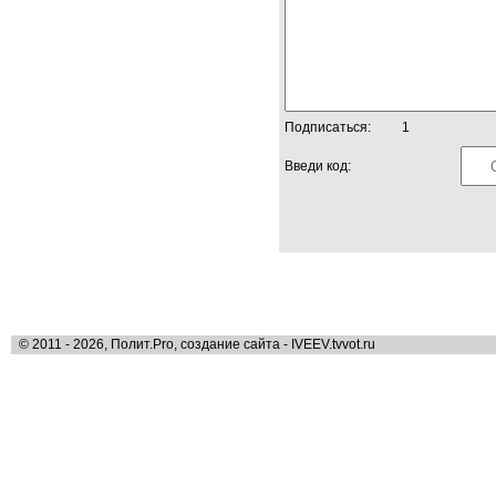
Подписаться:
1
Введи код:
© 2011 - 2026, Полит.Pro, создание сайта - IVEEV.tvvot.ru