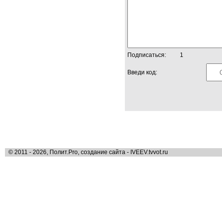
Подписаться:
1
Введи код:
© 2011 - 2026, Полит.Pro, создание сайта - IVEEV.tvvot.ru