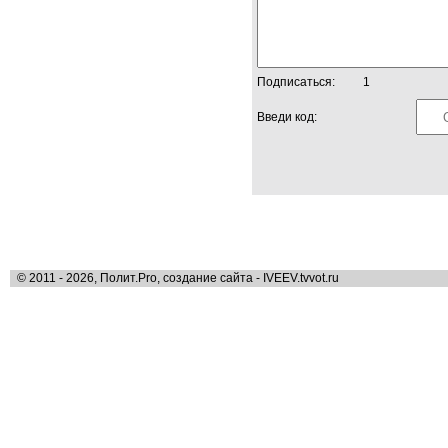
Подписаться:
1
Введи код:
© 2011 - 2026, Полит.Pro, создание сайта - IVEEV.tvvot.ru