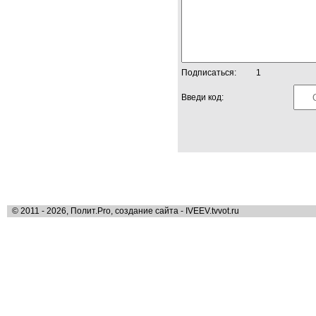
Подписаться:
1
Введи код:
© 2011 - 2026, Полит.Pro, создание сайта - IVEEV.tvvot.ru