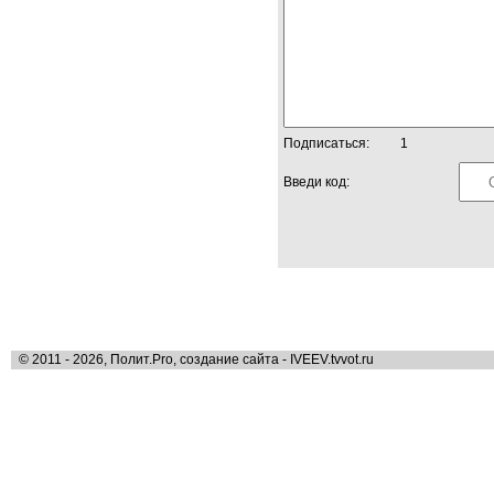
Подписаться:
1
Введи код:
© 2011 - 2026, Полит.Pro, создание сайта - IVEEV.tvvot.ru