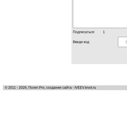
Подписаться:
1
Введи код:
© 2011 - 2026, Полит.Pro, создание сайта - IVEEV.tvvot.ru